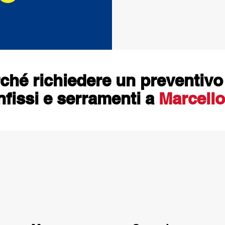
ché richiedere un preventivo
nfissi e serramenti a
Marcello