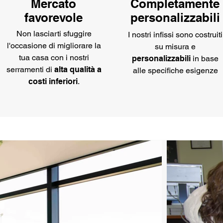
Mercato
Completamente
favorevole
personalizzabili
Non lasciarti sfuggire
I nostri infissi sono costruiti
l'occasione di migliorare la
su misura e
tua casa con i nostri
personalizzabili
in base
serramenti di
alta qualità a
alle specifiche esigenze
costi inferiori
.