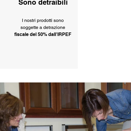
Sono detraibili
I nostri prodotti sono
soggette a detrazione
fiscale del 50% dall'IRPEF